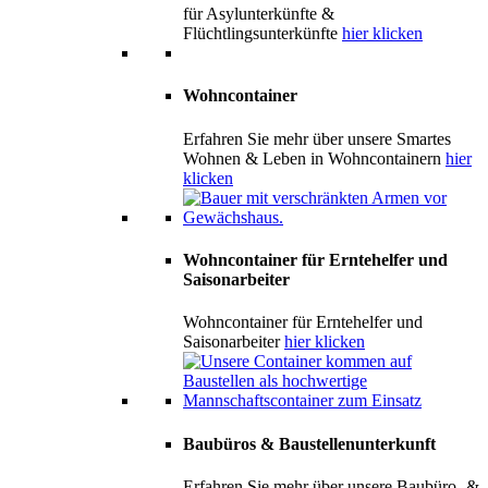
für Asylunterkünfte &
Flüchtlingsunterkünfte
hier klicken
Wohncontainer
Erfahren Sie mehr über unsere Smartes
Wohnen & Leben in Wohncontainern
hier
klicken
Wohncontainer für Erntehelfer und
Saisonarbeiter
Wohncontainer für Erntehelfer und
Saisonarbeiter
hier klicken
Baubüros & Baustellenunterkunft
Erfahren Sie mehr über unsere Baubüro- &