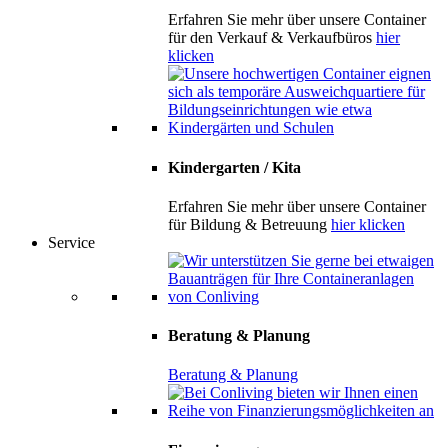
Erfahren Sie mehr über unsere Container
für den Verkauf & Verkaufbüros
hier
klicken
Kindergarten / Kita
Erfahren Sie mehr über unsere Container
für Bildung & Betreuung
hier klicken
Service
Beratung & Planung
Beratung & Planung