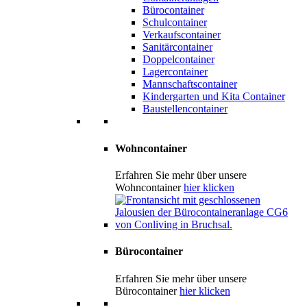
Bürocontainer
Schulcontainer
Verkaufscontainer
Sanitärcontainer
Doppelcontainer
Lagercontainer
Mannschaftscontainer
Kindergarten und Kita Container
Baustellencontainer
Wohncontainer
Erfahren Sie mehr über unsere
Wohncontainer
hier klicken
Bürocontainer
Erfahren Sie mehr über unsere
Bürocontainer
hier klicken