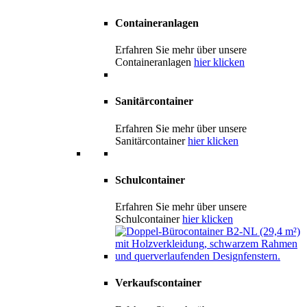
Containeranlagen
Erfahren Sie mehr über unsere
Containeranlagen
hier klicken
Sanitärcontainer
Erfahren Sie mehr über unsere
Sanitärcontainer
hier klicken
Schulcontainer
Erfahren Sie mehr über unsere
Schulcontainer
hier klicken
Verkaufscontainer