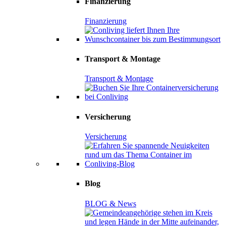
Finanzierung
Finanzierung
Transport & Montage
Transport & Montage
Versicherung
Versicherung
Blog
BLOG & News