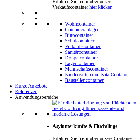
Erfahren Sie mehr über unsere
Verkaufscontainer
hier klicken
Wohncontainer
Containeranlagen
Bürocontainer
Schulcontainer
Verkaufscontainer
Sanitärcontainer
Doppelcontainer
Lagercontainer
Mannschaftscontainer
Kindergarten und Kita Container
Baustellencontainer
Kurze Angebote
Referenzen
Anwendungsbereiche
Asylunterkünfte & Flüchtlinge
Erfahren Sie mehr über unsere Container