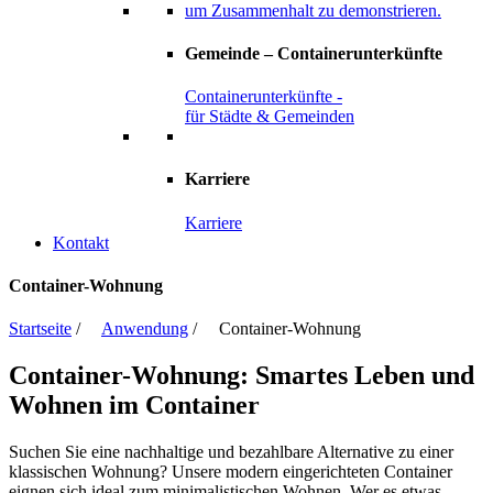
Gemeinde – Containerunterkünfte
Containerunterkünfte -
für Städte & Gemeinden
Karriere
Karriere
Kontakt
Container-Wohnung
Startseite
/
Anwendung
/ Container-Wohnung
Container-Wohnung: Smartes Leben und
Wohnen im Container
Suchen Sie eine nachhaltige und bezahlbare Alternative zu einer
klassischen Wohnung? Unsere modern eingerichteten Container
eignen sich ideal zum minimalistischen Wohnen. Wer es etwas