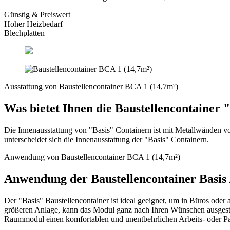
Günstig & Preiswert
Hoher
Heizbedarf
Blechplatten
Ausstattung von Baustellencontainer BCA 1 (14,7m²)
Was bietet Ihnen die Baustellencontainer 
Die Innenausstattung von "Basis" Containern ist mit Metallwänden vo
unterscheidet sich die Innenausstattung der "Basis" Containern.
Anwendung von Baustellencontainer BCA 1 (14,7m²)
Anwendung der Baustellencontainer Basis
Der "Basis" Baustellencontainer ist ideal geeignet, um in Büros oder
größeren Anlage, kann das Modul ganz nach Ihren Wünschen ausgesta
Raummodul einen komfortablen und unentbehrlichen Arbeits- oder P