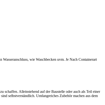
t ein Wasseranschluss, wie Waschbecken uvm. Je Nach Containerart
 schaffen. Alleinstehend auf der Baustelle oder auch als Teil einer
 sind selbstverständlich. Umfangreiches Zubehör machen aus dem