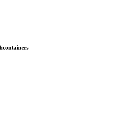
hcontainers