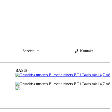
Service
Kontakt
BASIS