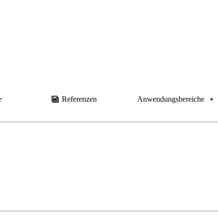
e
Referenzen
Anwendungsbereiche