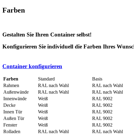
Farben
Gestalten Sie Ihren
Container
selbst!
Konfigurieren Sie individuell die Farben Ihres Wunsc
Container konfigurieren
Farben
Standard
Basis
Rahmen
RAL nach Wahl
RAL nach Wahl
Außenwände
RAL nach Wahl
RAL nach Wahl
Innenwände
Weiß
RAL 9002
Decke
Weiß
RAL 9002
Innen Tür
Weiß
RAL 9002
Außen Tür
Weiß
RAL 9002
Fenster
Weiß
RAL 9002
Rolladen
RAL nach Wahl
RAL nach Wahl