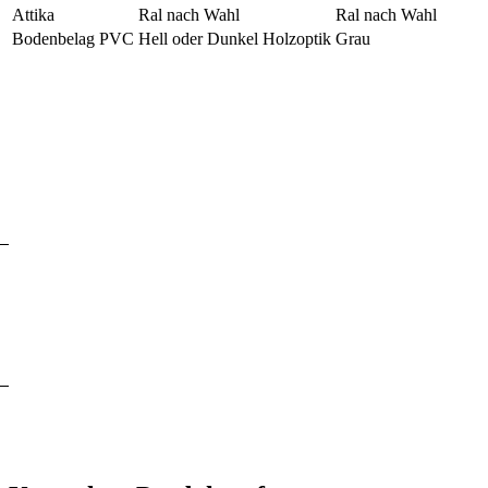
Attika
Ral nach Wahl
Ral nach Wahl
Bodenbelag PVC
Hell oder Dunkel Holzoptik
Grau