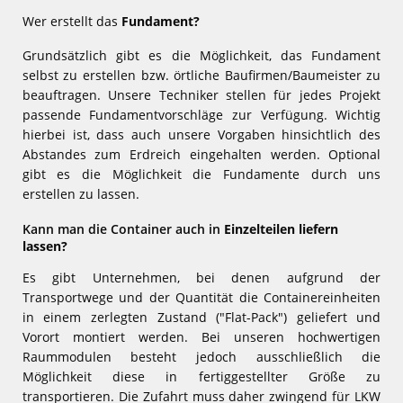
Wer erstellt das
Fundament?
Grundsätzlich gibt es die Möglichkeit, das Fundament
selbst zu erstellen bzw. örtliche Baufirmen/Baumeister zu
beauftragen. Unsere Techniker stellen für jedes Projekt
passende Fundamentvorschläge zur Verfügung. Wichtig
hierbei ist, dass auch unsere Vorgaben hinsichtlich des
Abstandes zum Erdreich eingehalten werden. Optional
gibt es die Möglichkeit die Fundamente durch uns
erstellen zu lassen.
Kann man die Container auch in
Einzelteilen
liefern
lassen?
Es gibt Unternehmen, bei denen aufgrund der
Transportwege und der Quantität die Containereinheiten
in einem zerlegten Zustand ("Flat-Pack") geliefert und
Vorort montiert werden. Bei unseren hochwertigen
Raummodulen besteht jedoch ausschließlich die
Möglichkeit diese in fertiggestellter Größe zu
transportieren. Die Zufahrt muss daher zwingend für LKW