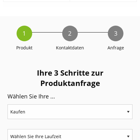
1
2
3
Produkt
Kontaktdaten
Anfrage
Ihre 3 Schritte zur
Produktanfrage
Wählen Sie Ihre ...