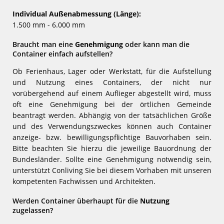
Individual Außenabmessung (Länge):
1.500 mm - 6.000 mm
Braucht man eine
Genehmigung
oder kann man die
Container einfach aufstellen?
Ob Ferienhaus, Lager oder Werkstatt, für die Aufstellung
und Nutzung eines Containers, der nicht nur
vorübergehend auf einem Auflieger abgestellt wird, muss
oft eine Genehmigung bei der örtlichen Gemeinde
beantragt werden. Abhängig von der tatsächlichen Größe
und des Verwendungszweckes können auch Container
anzeige- bzw. bewilligungspflichtige Bauvorhaben sein.
Bitte beachten Sie hierzu die jeweilige Bauordnung der
Bundesländer. Sollte eine Genehmigung notwendig sein,
unterstützt Conliving Sie bei diesem Vorhaben mit unseren
kompetenten Fachwissen und Architekten.
Werden Container überhaupt für die
Nutzung
zugelassen?