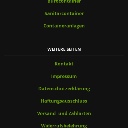
Bürocontainer
Sanitärcontainer
Containeranlagen
WEITERE SEITEN
Kontakt
Impressum
Datenschutzerklärung
Haftungsausschluss
Versand- und Zahlarten
Widerrufsbelehrung