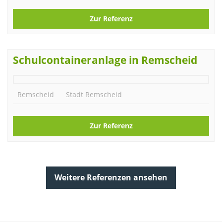
Zur Referenz
Schulcontaineranlage in Remscheid
Remscheid
Stadt Remscheid
Zur Referenz
Weitere Referenzen ansehen