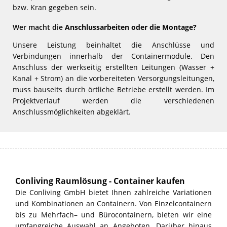
bzw. Kran gegeben sein.
Wer macht die
Anschlussarbeiten oder die Montage?
Unsere Leistung beinhaltet die Anschlüsse und
Verbindungen innerhalb der Containermodule. Den
Anschluss der werkseitig erstellten Leitungen (Wasser +
Kanal + Strom) an die vorbereiteten Versorgungsleitungen,
muss bauseits durch örtliche Betriebe erstellt werden. Im
Projektverlauf werden die verschiedenen
Anschlussmöglichkeiten abgeklärt.
Conliving Raumlösung - Container kaufen
Die Conliving GmbH bietet Ihnen zahlreiche Variationen
und Kombinationen an Containern. Von Einzelcontainern
bis zu Mehrfach– und Bürocontainern, bieten wir eine
umfangreiche Auswahl an Angeboten. Darüber hinaus