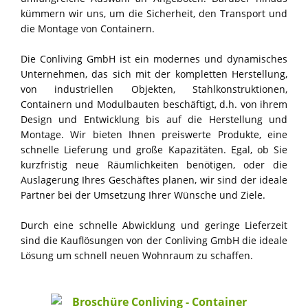
kümmern wir uns, um die Sicherheit, den Transport und
die Montage von Containern.
Die Conliving GmbH ist ein modernes und dynamisches
Unternehmen, das sich mit der kompletten Herstellung,
von industriellen Objekten, Stahlkonstruktionen,
Containern und Modulbauten beschäftigt, d.h. von ihrem
Design und Entwicklung bis auf die Herstellung und
Montage. Wir bieten Ihnen preiswerte Produkte, eine
schnelle Lieferung und große Kapazitäten. Egal, ob Sie
kurzfristig neue Räumlichkeiten benötigen, oder die
Auslagerung Ihres Geschäftes planen, wir sind der ideale
Partner bei der Umsetzung Ihrer Wünsche und Ziele.
Durch eine schnelle Abwicklung und geringe Lieferzeit
sind die Kauflösungen von der Conliving GmbH die ideale
Lösung um schnell neuen Wohnraum zu schaffen.