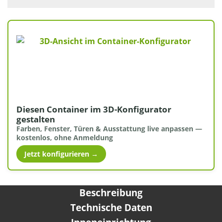
Diesen Container im 3D-Konfigurator
gestalten
Farben, Fenster, Türen & Ausstattung live anpassen —
kostenlos, ohne Anmeldung
Jetzt konfigurieren →
Beschreibung
Technische Daten