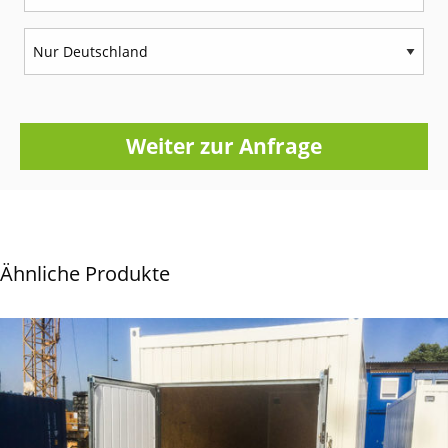
Weiter zur Anfrage
Ähnliche Produkte