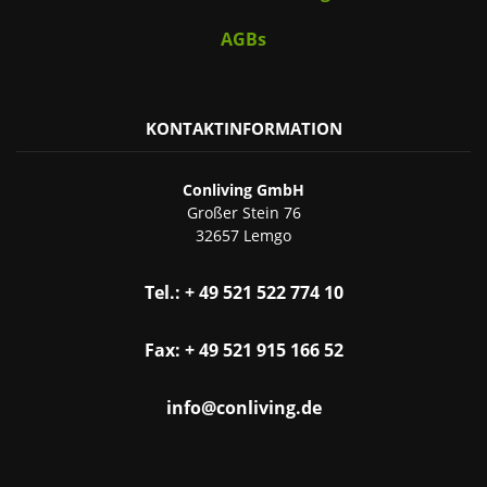
AGBs
KONTAKTINFORMATION
Conliving GmbH
Großer Stein 76
32657 Lemgo
Tel.: + 49 521 522 774 10
Fax: + 49 521 915 166 52
info@conliving.de