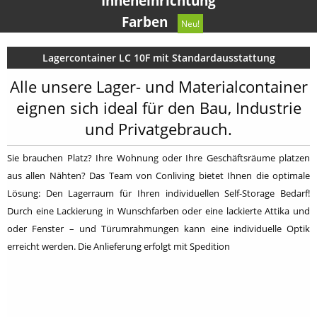
Inneneinrichtung
Farben
Neu!
Lagercontainer LC 10F mit Standardausstattung
Alle unsere Lager- und Materialcontainer
eignen sich ideal für den Bau, Industrie
und Privatgebrauch.
Sie brauchen Platz? Ihre Wohnung oder Ihre Geschäftsräume platzen
aus allen Nähten? Das Team von Conliving bietet Ihnen die optimale
Lösung: Den Lagerraum für Ihren individuellen Self-Storage Bedarf!
Durch eine Lackierung in Wunschfarben oder eine lackierte Attika und
oder Fenster – und Türumrahmungen kann eine individuelle Optik
erreicht werden. Die Anlieferung erfolgt mit Spedition