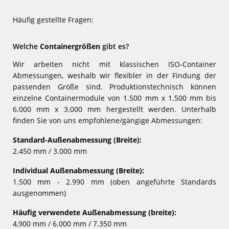
Häufig gestellte Fragen:
Welche
Containergrößen
gibt es?
Wir arbeiten nicht mit klassischen ISO-Container
Abmessungen, weshalb wir flexibler in der Findung der
passenden Größe sind. Produktionstechnisch können
einzelne Containermodule von 1.500 mm x 1.500 mm bis
6.000 mm x 3.000 mm hergestellt werden. Unterhalb
finden Sie von uns empfohlene/gängige Abmessungen:
Standard-Außenabmessung (Breite):
2.450 mm / 3.000 mm
Individual Außenabmessung (Breite):
1.500 mm - 2.990 mm (oben angeführte Standards
ausgenommen)
Häufig verwendete Außenabmessung (breite):
4,900 mm / 6.000 mm / 7.350 mm