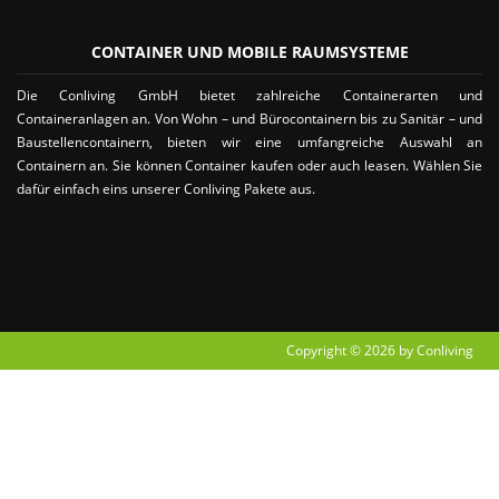
CONTAINER UND MOBILE RAUMSYSTEME
Die Conliving GmbH bietet zahlreiche Containerarten und
Containeranlagen an. Von Wohn – und Bürocontainern bis zu Sanitär – und
Baustellencontainern, bieten wir eine umfangreiche Auswahl an
Containern an. Sie können Container kaufen oder auch leasen. Wählen Sie
dafür einfach eins unserer Conliving Pakete aus.
Copyright © 2026 by Conliving