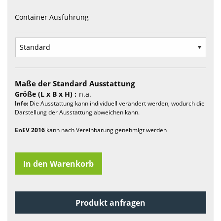
Container Ausführung
Maße der Standard Ausstattung
Größe (L x B x H) :
n.a.
Info:
Die Ausstattung kann individuell verändert werden, wodurch die
Darstellung der Ausstattung abweichen kann.
EnEV 2016
kann nach Vereinbarung genehmigt werden
In den Warenkorb
Produkt anfragen