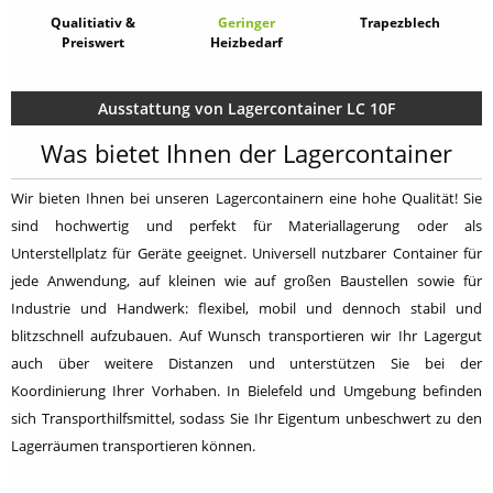
Qualitiativ &
Geringer
Trapezblech
Preiswert
Heizbedarf
Ausstattung von Lagercontainer LC 10F
Was bietet Ihnen der Lagercontainer
Wir bieten Ihnen bei unseren Lagercontainern eine hohe Qualität! Sie
sind hochwertig und perfekt für Materiallagerung oder als
Unterstellplatz für Geräte geeignet. Universell nutzbarer Container für
jede Anwendung, auf kleinen wie auf großen Baustellen sowie für
Industrie und Handwerk: flexibel, mobil und dennoch stabil und
blitzschnell aufzubauen. Auf Wunsch transportieren wir Ihr Lagergut
auch über weitere Distanzen und unterstützen Sie bei der
Koordinierung Ihrer Vorhaben. In Bielefeld und Umgebung befinden
sich Transporthilfsmittel, sodass Sie Ihr Eigentum unbeschwert zu den
Lagerräumen transportieren können.