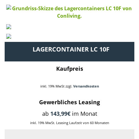
LAGERCONTAINER LC 10F
Kaufpreis
inkl. 19% MwSt zzgl.
Versandkosten
Gewerbliches Leasing
ab
143,99€
im Monat
inkl. 19% MwSt. Leasing Laufzeit von 60 Monaten