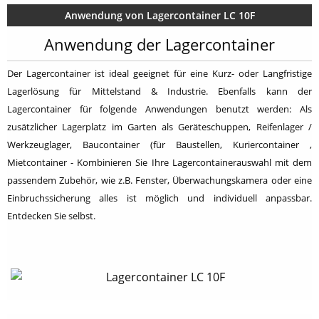
Anwendung von Lagercontainer LC 10F
Anwendung der Lagercontainer
Der Lagercontainer ist ideal geeignet für eine Kurz- oder Langfristige
Lagerlösung für Mittelstand & Industrie. Ebenfalls kann der
Lagercontainer für folgende Anwendungen benutzt werden: Als
zusätzlicher Lagerplatz im Garten als Geräteschuppen, Reifenlager /
Werkzeuglager, Baucontainer (für Baustellen, Kuriercontainer ,
Mietcontainer - Kombinieren Sie Ihre Lagercontainerauswahl mit dem
passendem Zubehör, wie z.B. Fenster, Überwachungskamera oder eine
Einbruchssicherung alles ist möglich und individuell anpassbar.
Entdecken Sie selbst.