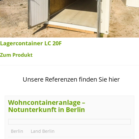
Lagercontainer LC 20F
Zum Produkt
Unsere Referenzen finden Sie hier
Wohncontaineranlage –
Notunterkunft in Berlin
Berlin
Land Berlin