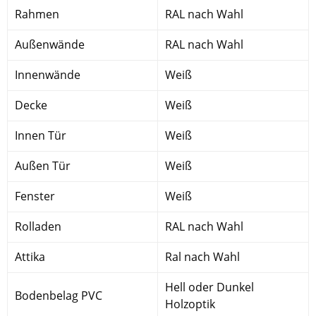
Rahmen
RAL nach Wahl
Außenwände
RAL nach Wahl
Innenwände
Weiß
Decke
Weiß
Innen Tür
Weiß
Außen Tür
Weiß
Fenster
Weiß
Rolladen
RAL nach Wahl
Attika
Ral nach Wahl
Hell oder Dunkel
Bodenbelag PVC
Holzoptik