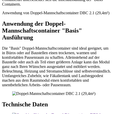
Containern.
Anwendung von Doppel-Mannschaftscontainer DBC 2.1 (29,4m²)
Anwendung der Doppel-
Mannschaftscontainer "Basis"
Ausführung
Die "Basis" Doppel-Mannschaftscontainer sind ideal geeignet, um
in Büros oder auf Baustellen einen trockenen, warmen und
komfortablen Pausenraum zu schaffen. Alleinstehend auf der
Baustelle oder auch als Teil einer größeren Anlage kann das Modul
ganz nach Ihren Wünschen ausgestattet und möbliert werden.
Beleuchtung, Heizung und Stromanschlüsse sind selbstverständlich.
Umfangreiches Zubehör, wie Fäkalientank und Laufstegpodest
machen aus dem Raummodul einen komfortablen und
unentbehrlichen Arbeits- oder Pausenraum.
Technische Daten