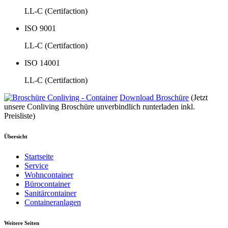
LL-C (Certifaction)
ISO 9001
LL-C (Certifaction)
ISO 14001
LL-C (Certifaction)
Download Broschüre
(Jetzt
unsere Conliving Broschüre unverbindlich runterladen inkl.
Preisliste)
Übersicht
Startseite
Service
Wohncontainer
Bürocontainer
Sanitärcontainer
Containeranlagen
Weitere Seiten