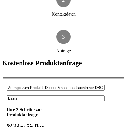
Kontaktdaten
3
Anfrage
Kostenlose Produktanfrage
Ihre 3 Schritte zur
Produktanfrage
Wählen Sie Ihre ...