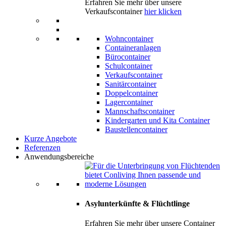
Erfahren Sie mehr über unsere
Verkaufscontainer
hier klicken
Wohncontainer
Containeranlagen
Bürocontainer
Schulcontainer
Verkaufscontainer
Sanitärcontainer
Doppelcontainer
Lagercontainer
Mannschaftscontainer
Kindergarten und Kita Container
Baustellencontainer
Kurze Angebote
Referenzen
Anwendungsbereiche
Asylunterkünfte & Flüchtlinge
Erfahren Sie mehr über unsere Container