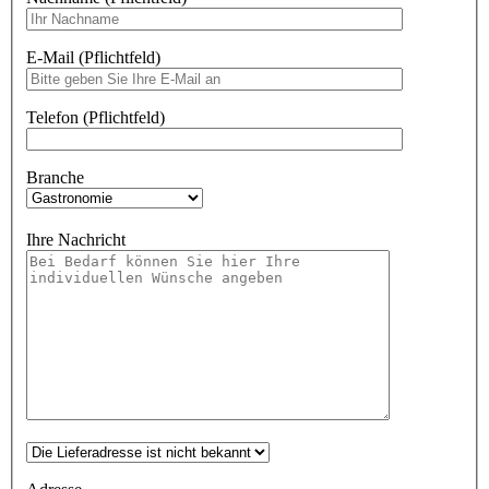
E-Mail (Pflichtfeld)
Telefon (Pflichtfeld)
Branche
Ihre Nachricht