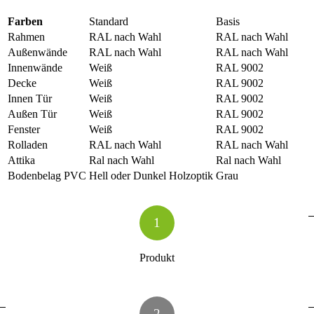
Farben
Standard
Basis
Rahmen
RAL nach Wahl
RAL nach Wahl
Außenwände
RAL nach Wahl
RAL nach Wahl
Innenwände
Weiß
RAL 9002
Decke
Weiß
RAL 9002
Innen Tür
Weiß
RAL 9002
Außen Tür
Weiß
RAL 9002
Fenster
Weiß
RAL 9002
Rolladen
RAL nach Wahl
RAL nach Wahl
Attika
Ral nach Wahl
Ral nach Wahl
Bodenbelag PVC
Hell oder Dunkel Holzoptik
Grau
1
Produkt
2