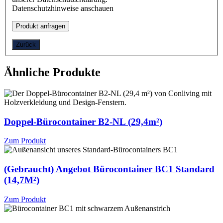
Datenschutzhinweise anschauen
Zurück
Ähnliche Produkte
Doppel-Bürocontainer B2-NL (29,4m²)
Zum Produkt
(Gebraucht) Angebot Bürocontainer BC1 Standard
(14,7M²)
Zum Produkt