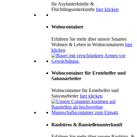
für Asylunterkünfte &
Flüchtlingsunterkünfte
hier klicken
Wohncontainer
Erfahren Sie mehr über unsere Smartes
Wohnen & Leben in Wohncontainern
hier
klicken
Wohncontainer für Erntehelfer und
Saisonarbeiter
Wohncontainer für Erntehelfer und
Saisonarbeiter
hier klicken
Baubüros & Baustellenunterkunft
Erfahren Sie mehr über unsere Baubüro- &