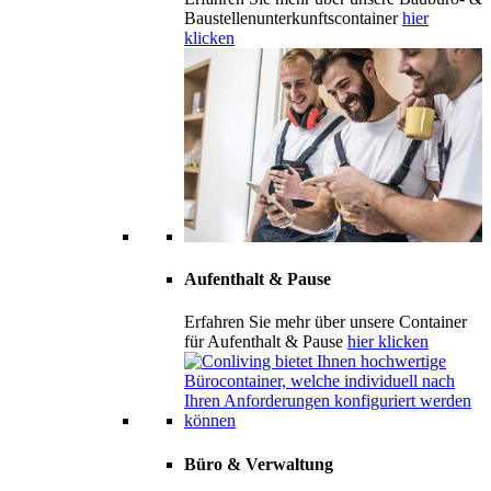
Baustellenunterkunftscontainer
hier
klicken
Aufenthalt & Pause
Erfahren Sie mehr über unsere Container
für Aufenthalt & Pause
hier klicken
Büro & Verwaltung