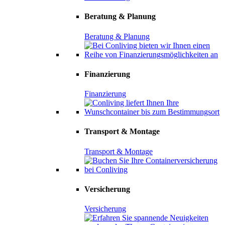
Beratung & Planung
Beratung & Planung
Finanzierung
Finanzierung
Transport & Montage
Transport & Montage
Versicherung
Versicherung