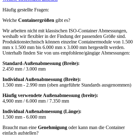
Häufig gestellte Fragen:
Welche
Containergrößen
gibt es?
Wir arbeiten nicht mit klassischen ISO-Container Abmessungen,
weshalb wir flexibler in der Findung der passenden Größe sind.
Produktionstechnisch können einzelne Containermodule von 1.500
mm x 1.500 mm bis 6.000 mm x 3.000 mm hergestellt werden.
Unterhalb finden Sie von uns empfohlene/gängige Abmessungen:
Standard-Außenabmessung (Breite):
2.450 mm / 3.000 mm
Individual Außenabmessung (Breite):
1.500 mm - 2.990 mm (oben angeführte Standards ausgenommen)
Häufig verwendete Außenabmessung (breite):
4,900 mm / 6.000 mm / 7.350 mm
Individual Außenabmessung (Länge):
1.500 mm - 6.000 mm
Braucht man eine
Genehmigung
oder kann man die Container
einfach aufstellen?