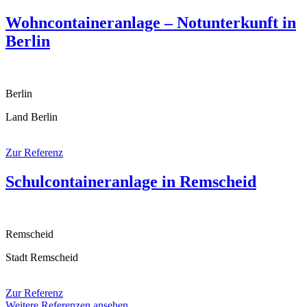
Wohncontaineranlage – Notunterkunft in
Berlin
Berlin
Land Berlin
Zur Referenz
Schulcontaineranlage in Remscheid
Remscheid
Stadt Remscheid
Zur Referenz
Weitere Referenzen ansehen