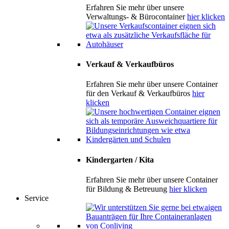
Erfahren Sie mehr über unsere
Verwaltungs- & Bürocontainer
hier klicken
Verkauf & Verkaufbüros
Erfahren Sie mehr über unsere Container
für den Verkauf & Verkaufbüros
hier
klicken
Kindergarten / Kita
Erfahren Sie mehr über unsere Container
für Bildung & Betreuung
hier klicken
Service