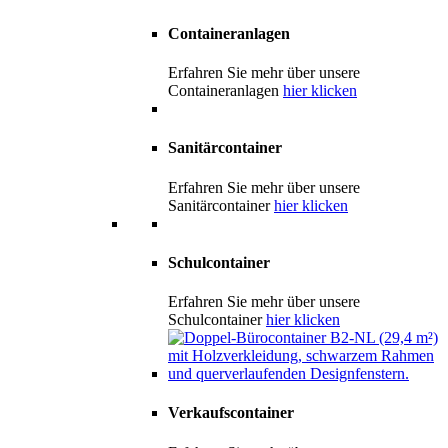
Containeranlagen
Erfahren Sie mehr über unsere
Containeranlagen
hier klicken
Sanitärcontainer
Erfahren Sie mehr über unsere
Sanitärcontainer
hier klicken
Schulcontainer
Erfahren Sie mehr über unsere
Schulcontainer
hier klicken
Verkaufscontainer