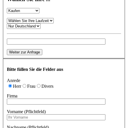
Weiter zur Anfrage
Bitte füllen Sie die Felder aus
Anrede
Herr
Frau
Divers
Firma
Vorname (Pflichtfeld)
Nachname (Pflichtfeld)