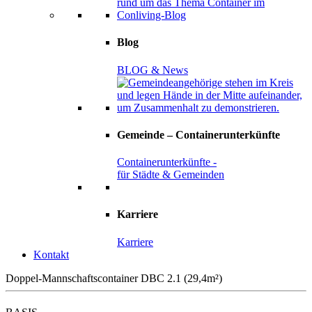
Blog
BLOG & News
Gemeinde – Containerunterkünfte
Containerunterkünfte -
für Städte & Gemeinden
Karriere
Karriere
Kontakt
Doppel-Mannschaftscontainer DBC 2.1 (29,4m²)