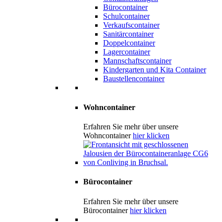
Bürocontainer
Schulcontainer
Verkaufscontainer
Sanitärcontainer
Doppelcontainer
Lagercontainer
Mannschaftscontainer
Kindergarten und Kita Container
Baustellencontainer
Wohncontainer
Erfahren Sie mehr über unsere
Wohncontainer
hier klicken
Bürocontainer
Erfahren Sie mehr über unsere
Bürocontainer
hier klicken