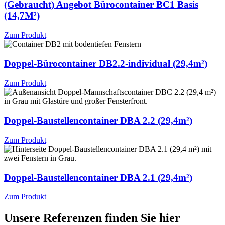
(Gebraucht) Angebot Bürocontainer BC1 Basis
(14,7M²)
Zum Produkt
Doppel-Bürocontainer DB2.2-individual (29,4m²)
Zum Produkt
Doppel-Baustellencontainer DBA 2.2 (29,4m²)
Zum Produkt
Doppel-Baustellencontainer DBA 2.1 (29,4m²)
Zum Produkt
Unsere Referenzen finden Sie hier