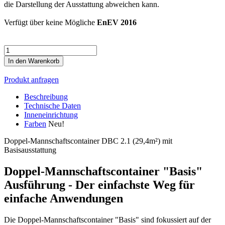
die Darstellung der Ausstattung abweichen kann.
Verfügt über keine Mögliche
EnEV 2016
Anzahl
In den Warenkorb
Produkt anfragen
Beschreibung
Technische Daten
Inneneinrichtung
Farben
Neu!
Doppel-Mannschaftscontainer DBC 2.1 (29,4m²) mit
Basisausstattung
Doppel-Mannschaftscontainer "Basis"
Ausführung - Der einfachste Weg für
einfache Anwendungen
Die Doppel-Mannschaftscontainer "Basis" sind fokussiert auf der