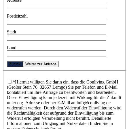
Adresse
Postleitzahl
Stadt
Land
Zurück
Weiter zur Anfrage
*Hiermit willigen Sie darin ein, dass die Conliving GmbH
(Großer Stein 76, 32657 Lemgo) Sie per Telefon und E-Mail
kontaktiert um Ihre Anfrage zu beantworten und bearbeiten.
Diese Einwilligung kann jederzeit mit Wirkung für die Zukunft
unter o.g. Adresse oder per E-Mail an info@conliving.de
widerrufen werden. Durch den Widerruf der Einwilligung wird
die Rechtmäßigkeit der aufgrund der Einwilligung bis zum
Widerruf erfolgten Verarbeitung nicht berührt. Detaillierte
Informationen zum Umgang mit Nutzerdaten finden Sie in
unserer Datenschutzerklärung.