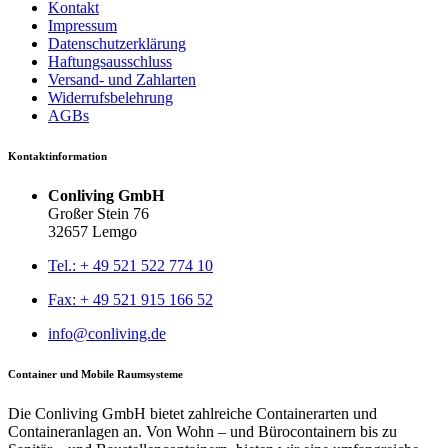
Kontakt
Impressum
Datenschutzerklärung
Haftungsausschluss
Versand- und Zahlarten
Widerrufsbelehrung
AGBs
Kontaktinformation
Conliving GmbH
Großer Stein 76
32657 Lemgo
Tel.: + 49 521 522 774 10
Fax: + 49 521 915 166 52
info@conliving.de
Container und Mobile Raumsysteme
Die Conliving GmbH bietet zahlreiche Containerarten und
Containeranlagen an. Von Wohn – und Bürocontainern bis zu