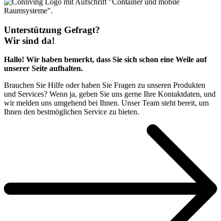
Unterstützung Gefragt?
Wir sind da!
Hallo! Wir haben bemerkt, dass Sie sich schon eine Weile auf
unserer Seite aufhalten.
Brauchen Sie Hilfe oder haben Sie Fragen zu unseren Produkten
und Services? Wenn ja, geben Sie uns gerne Ihre Kontaktdaten, und
wir melden uns umgehend bei Ihnen. Unser Team steht bereit, um
Ihnen den bestmöglichen Service zu bieten.