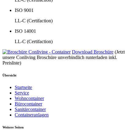
ISO 9001
LL-C (Certifaction)
ISO 14001
LL-C (Certifaction)
Download Broschüre
(Jetzt
unsere Conliving Broschüre unverbindlich runterladen inkl.
Preisliste)
Übersicht
Startseite
Service
Wohncontainer
Bürocontainer
Sanitärcontainer
Containeranlagen
Weitere Seiten