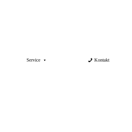
Service
Kontakt