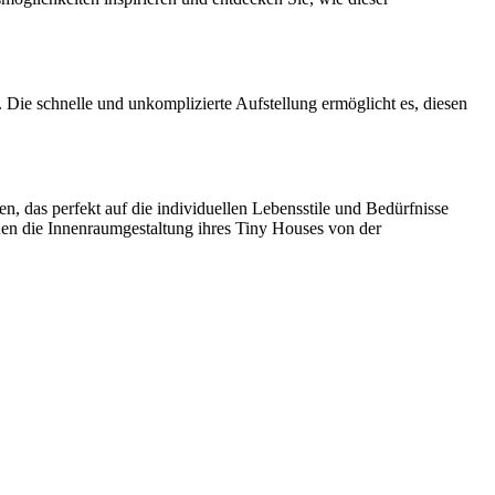
 Die schnelle und unkomplizierte Aufstellung ermöglicht es, diesen
, das perfekt auf die individuellen Lebensstile und Bedürfnisse
nen die Innenraumgestaltung ihres Tiny Houses von der