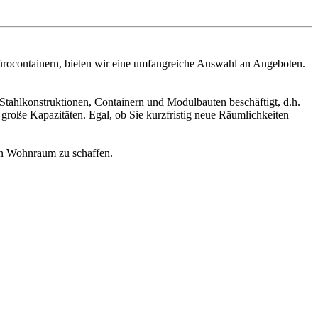
rocontainern, bieten wir eine umfangreiche Auswahl an Angeboten.
Stahlkonstruktionen, Containern und Modulbauten beschäftigt, d.h.
große Kapazitäten. Egal, ob Sie kurzfristig neue Räumlichkeiten
en Wohnraum zu schaffen.