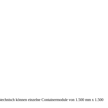
onstechnisch können einzelne Containermodule von 1.500 mm x 1.500