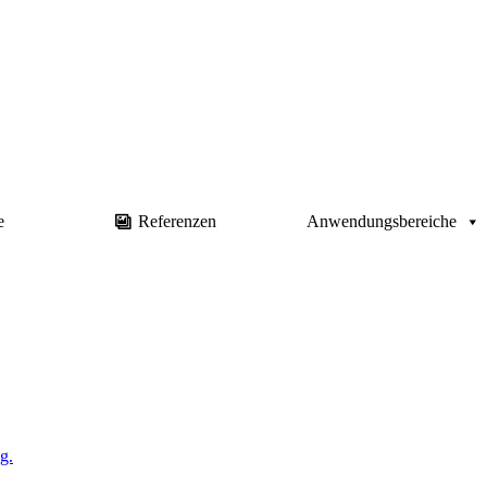
e
Referenzen
Anwendungsbereiche