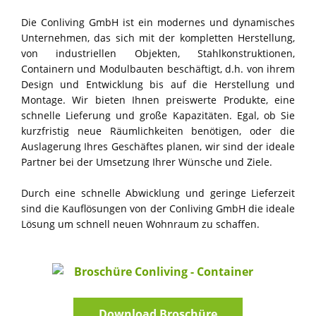
Die Conliving GmbH ist ein modernes und dynamisches
Unternehmen, das sich mit der kompletten Herstellung,
von industriellen Objekten, Stahlkonstruktionen,
Containern und Modulbauten beschäftigt, d.h. von ihrem
Design und Entwicklung bis auf die Herstellung und
Montage. Wir bieten Ihnen preiswerte Produkte, eine
schnelle Lieferung und große Kapazitäten. Egal, ob Sie
kurzfristig neue Räumlichkeiten benötigen, oder die
Auslagerung Ihres Geschäftes planen, wir sind der ideale
Partner bei der Umsetzung Ihrer Wünsche und Ziele.
Durch eine schnelle Abwicklung und geringe Lieferzeit
sind die Kauflösungen von der Conliving GmbH die ideale
Lösung um schnell neuen Wohnraum zu schaffen.
Download Broschüre