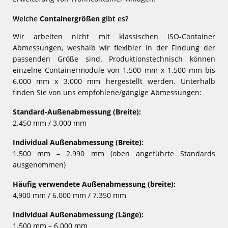
Welche
Containergrößen
gibt es?
Wir arbeiten nicht mit klassischen ISO-Container
Abmessungen, weshalb wir flexibler in der Findung der
passenden Größe sind. Produktionstechnisch können
einzelne Containermodule von 1.500 mm x 1.500 mm bis
6.000 mm x 3.000 mm hergestellt werden. Unterhalb
finden Sie von uns empfohlene/gängige Abmessungen:
Standard-Außenabmessung (Breite):
2.450 mm / 3.000 mm
Individual Außenabmessung (Breite):
1.500 mm – 2.990 mm (oben angeführte Standards
ausgenommen)
Häufig verwendete Außenabmessung (breite):
4,900 mm / 6.000 mm / 7.350 mm
Individual Außenabmessung (Länge):
1.500 mm – 6.000 mm