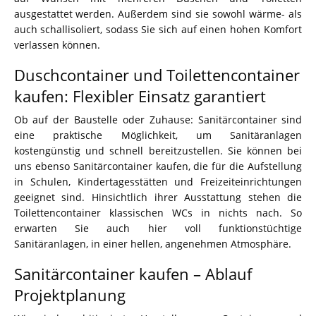
ausgestattet werden. Außerdem sind sie sowohl wärme- als
auch schallisoliert, sodass Sie sich auf einen hohen Komfort
verlassen können.
Duschcontainer und Toilettencontainer
kaufen: Flexibler Einsatz garantiert
Ob auf der Baustelle oder Zuhause: Sanitärcontainer sind
eine praktische Möglichkeit, um Sanitäranlagen
kostengünstig und schnell bereitzustellen. Sie können bei
uns ebenso Sanitärcontainer kaufen, die für die Aufstellung
in Schulen, Kindertagesstätten und Freizeiteinrichtungen
geeignet sind. Hinsichtlich ihrer Ausstattung stehen die
Toilettencontainer klassischen WCs in nichts nach. So
erwarten Sie auch hier voll funktionstüchtige
Sanitäranlagen, in einer hellen, angenehmen Atmosphäre.
Sanitärcontainer kaufen – Ablauf
Projektplanung