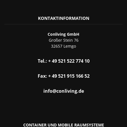
KONTAKTINFORMATION
Conliving GmbH
Großer Stein 76
32657 Lemgo
Tel.: + 49 521 522 774 10
Fax: + 49 521 915 166 52
info@conliving.de
CONTAINER UND MOBILE RAUMSYSTEME