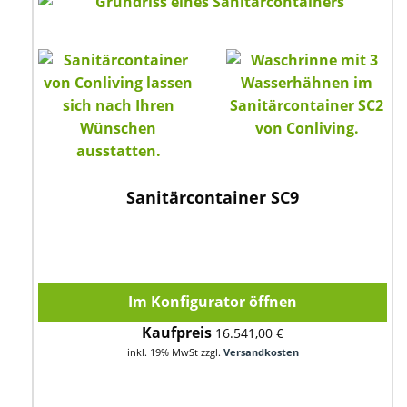
Sanitärcontainer SC9
Im Konfigurator öffnen
Kaufpreis
16.541,00 €
inkl. 19% MwSt zzgl.
Versandkosten