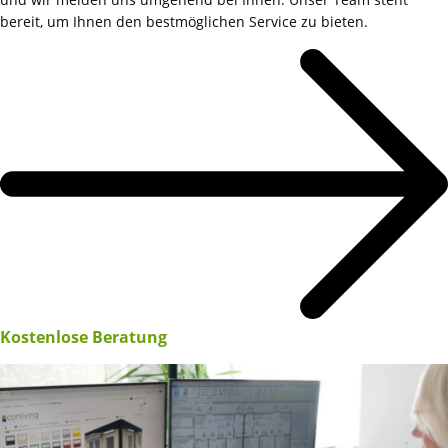
bereit, um Ihnen den bestmöglichen Service zu bieten.
Kostenlose Beratung