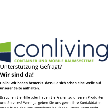
Unterstützung Gefragt?
Wir sind da!
Hallo! Wir haben bemerkt, dass Sie sich schon eine Weile auf
unserer Seite aufhalten.
Brauchen Sie Hilfe oder haben Sie Fragen zu unseren Produkten
und Services? Wenn ja, geben Sie uns gerne Ihre Kontaktdaten,
und wir melden uns umgehend bei Ihnen. Unser Team steht