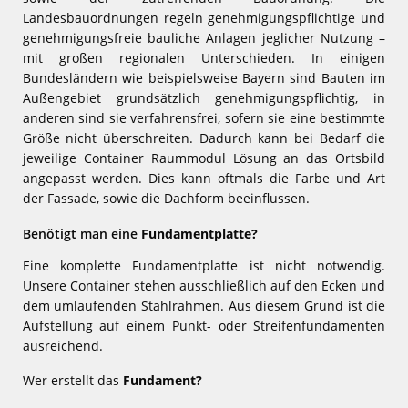
Landesbauordnungen regeln genehmigungspflichtige und
genehmigungsfreie bauliche Anlagen jeglicher Nutzung –
mit großen regionalen Unterschieden. In einigen
Bundesländern wie beispielsweise Bayern sind Bauten im
Außengebiet grundsätzlich genehmigungspflichtig, in
anderen sind sie verfahrensfrei, sofern sie eine bestimmte
Größe nicht überschreiten. Dadurch kann bei Bedarf die
jeweilige Container Raummodul Lösung an das Ortsbild
angepasst werden. Dies kann oftmals die Farbe und Art
der Fassade, sowie die Dachform beeinflussen.
Benötigt man eine
Fundamentplatte?
Eine komplette Fundamentplatte ist nicht notwendig.
Unsere Container stehen ausschließlich auf den Ecken und
dem umlaufenden Stahlrahmen. Aus diesem Grund ist die
Aufstellung auf einem Punkt- oder Streifenfundamenten
ausreichend.
Wer erstellt das
Fundament?