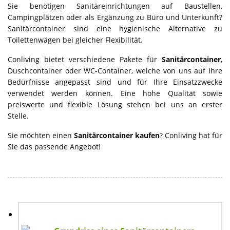
Sie benötigen Sanitäreinrichtungen auf Baustellen,
Campingplätzen oder als Ergänzung zu Büro und Unterkunft?
Sanitärcontainer sind eine hygienische Alternative zu
Toilettenwägen bei gleicher Flexibilität.
Conliving bietet verschiedene Pakete für
Sanitärcontainer
,
Duschcontainer oder WC-Container, welche von uns auf Ihre
Bedürfnisse angepasst sind und für Ihre Einsatzzwecke
verwendet werden können. Eine hohe Qualität sowie
preiswerte und flexible Lösung stehen bei uns an erster
Stelle.
Sie möchten einen
Sanitärcontainer kaufen
? Conliving hat für
Sie das passende Angebot!