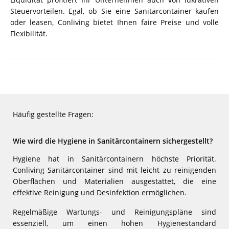
Steuervorteilen. Egal, ob Sie eine Sanitärcontainer kaufen
oder leasen, Conliving bietet Ihnen faire Preise und volle
Flexibilität.
Häufig gestellte Fragen:
Wie wird die Hygiene in Sanitärcontainern sichergestellt?
Hygiene hat in Sanitärcontainern höchste Priorität.
Conliving Sanitärcontainer sind mit leicht zu reinigenden
Oberflächen und Materialien ausgestattet, die eine
effektive Reinigung und Desinfektion ermöglichen.
Regelmäßige Wartungs- und Reinigungspläne sind
essenziell, um einen hohen Hygienestandard