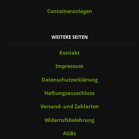
Containeranlagen
WEITERE SEITEN
Kontakt
Impressum
Datenschutzerklärung
Haftungsausschluss
Versand- und Zahlarten
Widerrufsbelehrung
AGBs