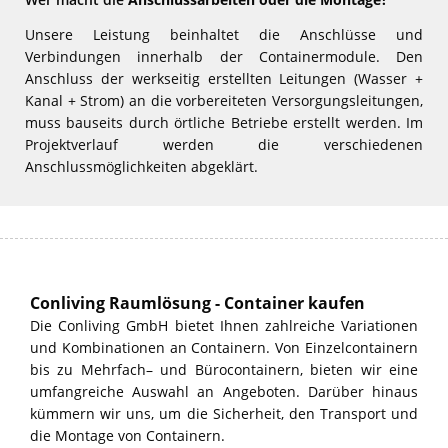
Unsere Leistung beinhaltet die Anschlüsse und
Verbindungen innerhalb der Containermodule. Den
Anschluss der werkseitig erstellten Leitungen (Wasser +
Kanal + Strom) an die vorbereiteten Versorgungsleitungen,
muss bauseits durch örtliche Betriebe erstellt werden. Im
Projektverlauf werden die verschiedenen
Anschlussmöglichkeiten abgeklärt.
Conliving Raumlösung - Container kaufen
Die Conliving GmbH bietet Ihnen zahlreiche Variationen
und Kombinationen an Containern. Von Einzelcontainern
bis zu Mehrfach– und Bürocontainern, bieten wir eine
umfangreiche Auswahl an Angeboten. Darüber hinaus
kümmern wir uns, um die Sicherheit, den Transport und
die Montage von Containern.