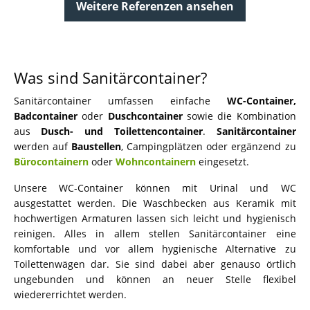
Weitere Referenzen ansehen
Was sind Sanitärcontainer?
Sanitärcontainer umfassen einfache
WC-Container,
Badcontainer
oder
Duschcontainer
sowie die Kombination
aus
Dusch- und Toilettencontainer
.
Sanitärcontainer
werden auf
Baustellen
, Campingplätzen oder ergänzend zu
Bürocontainern
oder
Wohncontainern
eingesetzt.
Unsere WC-Container können mit Urinal und WC
ausgestattet werden. Die Waschbecken aus Keramik mit
hochwertigen Armaturen lassen sich leicht und hygienisch
reinigen. Alles in allem stellen Sanitärcontainer eine
komfortable und vor allem hygienische Alternative zu
Toilettenwägen dar. Sie sind dabei aber genauso örtlich
ungebunden und können an neuer Stelle flexibel
wiedererrichtet werden.