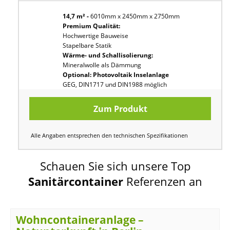
14,7 m² -
6010mm x 2450mm x 2750mm
Premium Qualität:
Hochwertige Bauweise
Stapelbare Statik
Wärme- und Schallisolierung:
Mineralwolle als Dämmung
Optional: Photovoltaik Inselanlage
GEG, DIN1717 und DIN1988 möglich
Zum Produkt
Alle Angaben entsprechen den technischen Spezifikationen
Schauen Sie sich unsere Top
Sanitärcontainer
Referenzen an
Wohncontaineranlage –