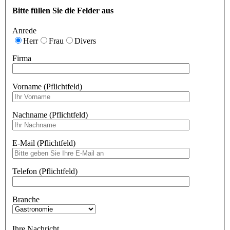
Bitte füllen Sie die Felder aus
Anrede
Herr
Frau
Divers
Firma
Vorname (Pflichtfeld)
Nachname (Pflichtfeld)
E-Mail (Pflichtfeld)
Telefon (Pflichtfeld)
Branche
Ihre Nachricht