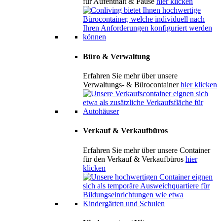
für Aufenthalt & Pause
hier klicken
Büro & Verwaltung
Erfahren Sie mehr über unsere
Verwaltungs- & Bürocontainer
hier klicken
Verkauf & Verkaufbüros
Erfahren Sie mehr über unsere Container
für den Verkauf & Verkaufbüros
hier
klicken