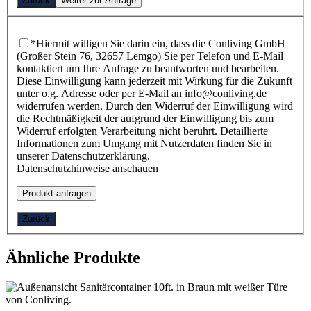
Zurück
Weiter zur Anfrage
*Hiermit willigen Sie darin ein, dass die Conliving GmbH
(Großer Stein 76, 32657 Lemgo) Sie per Telefon und E-Mail
kontaktiert um Ihre Anfrage zu beantworten und bearbeiten.
Diese Einwilligung kann jederzeit mit Wirkung für die Zukunft
unter o.g. Adresse oder per E-Mail an info@conliving.de
widerrufen werden. Durch den Widerruf der Einwilligung wird
die Rechtmäßigkeit der aufgrund der Einwilligung bis zum
Widerruf erfolgten Verarbeitung nicht berührt. Detaillierte
Informationen zum Umgang mit Nutzerdaten finden Sie in
unserer Datenschutzerklärung.
Datenschutzhinweise anschauen
Zurück
Ähnliche Produkte