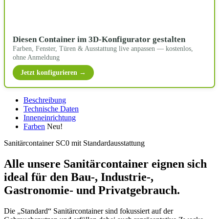
Diesen Container im 3D-Konfigurator gestalten
Farben, Fenster, Türen & Ausstattung live anpassen — kostenlos,
ohne Anmeldung
Jetzt konfigurieren →
Beschreibung
Technische Daten
Inneneinrichtung
Farben
Neu!
Sanitärcontainer SC0 mit Standardausstattung
Alle unsere Sanitärcontainer eignen sich
ideal für den Bau-, Industrie-,
Gastronomie- und Privatgebrauch.
Die „Standard“ Sanitärcontainer sind fokussiert auf der