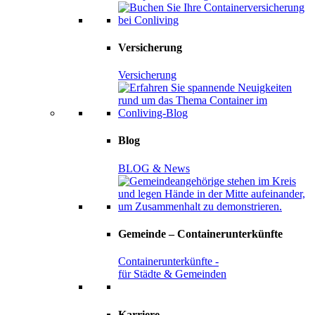
Versicherung
Versicherung
Blog
BLOG & News
Gemeinde – Containerunterkünfte
Containerunterkünfte -
für Städte & Gemeinden
Karriere