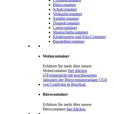
Containeranlagen
Bürocontainer
Schulcontainer
Verkaufscontainer
Sanitärcontainer
Doppelcontainer
Lagercontainer
Mannschaftscontainer
Kindergarten und Kita Container
Baustellencontainer
Wohncontainer
Erfahren Sie mehr über unsere
Wohncontainer
hier klicken
Bürocontainer
Erfahren Sie mehr über unsere
Bürocontainer
hier klicken