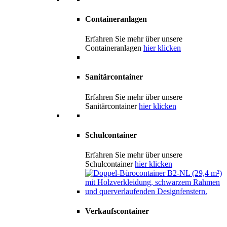
Containeranlagen
Erfahren Sie mehr über unsere
Containeranlagen
hier klicken
Sanitärcontainer
Erfahren Sie mehr über unsere
Sanitärcontainer
hier klicken
Schulcontainer
Erfahren Sie mehr über unsere
Schulcontainer
hier klicken
Verkaufscontainer