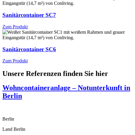
Sanitärcontainer SC7
Zum Produkt
Sanitärcontainer SC6
Zum Produkt
Unsere Referenzen finden Sie hier
Wohncontaineranlage – Notunterkunft in
Berlin
Berlin
Land Berlin