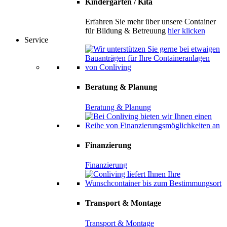
Kindergarten / Kita
Erfahren Sie mehr über unsere Container
für Bildung & Betreuung
hier klicken
Service
Beratung & Planung
Beratung & Planung
Finanzierung
Finanzierung
Transport & Montage
Transport & Montage