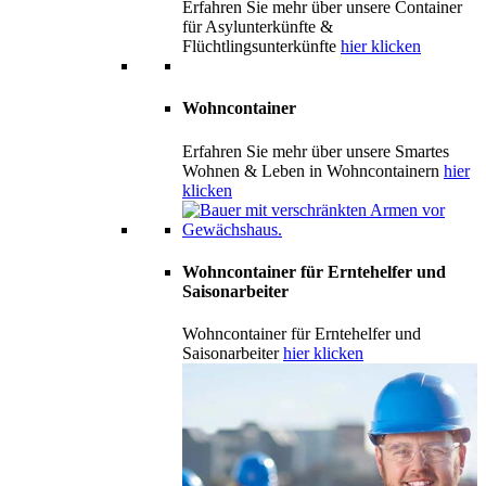
Erfahren Sie mehr über unsere Container
für Asylunterkünfte &
Flüchtlingsunterkünfte
hier klicken
Wohncontainer
Erfahren Sie mehr über unsere Smartes
Wohnen & Leben in Wohncontainern
hier
klicken
Wohncontainer für Erntehelfer und
Saisonarbeiter
Wohncontainer für Erntehelfer und
Saisonarbeiter
hier klicken