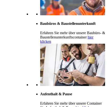
Baubüros & Baustellenunterkunft
Erfahren Sie mehr über unsere Baubüro- &
Baustellenunterkunftscontainer
hier
klicken
Aufenthalt & Pause
Erfahren Sie mehr über unsere Container