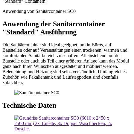
"Standard" Containern.
Anwendung von Sanitärcontainer SC0
Anwendung der Sanitärcontainer
"Standard" Ausführung
Die Sanitärcontainer sind ideal geeignet, um in Büros, auf
Baustellen oder auf Veranstaltungen einen trockenen, warmen und
komfortablen Sanitärbereich zu schaffen. Alleinstehend auf der
Baustelle oder auch als Teil einer größeren Anlage kann das Modul
ganz nach Ihren Wünschen ausgestattet und möbliert werden.
Beleuchtung und Heizung sind selbstverständlich. Umfangreiches
Zubehör, wie Fäkalientank und Laufstegpodest sind ebenfalls
zubuchbar.
Technische Daten