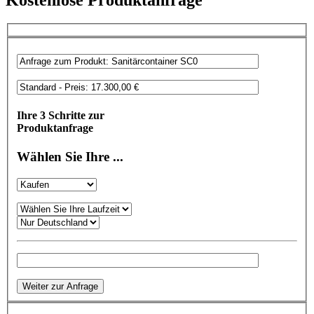
Ihre 3 Schritte zur
Produktanfrage
Wählen Sie Ihre ...
Weiter zur Anfrage