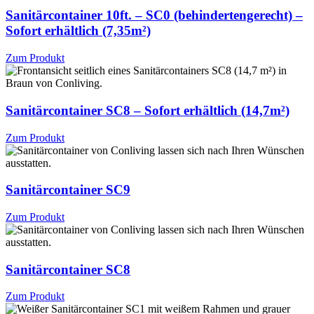
Sanitärcontainer 10ft. – SC0 (behindertengerecht) –
Sofort erhältlich (7,35m²)
Zum Produkt
Sanitärcontainer SC8 – Sofort erhältlich (14,7m²)
Zum Produkt
Sanitärcontainer SC9
Zum Produkt
Sanitärcontainer SC8
Zum Produkt