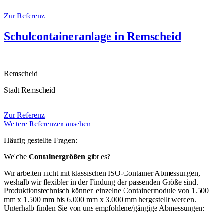
Zur Referenz
Schulcontaineranlage in Remscheid
Remscheid
Stadt Remscheid
Zur Referenz
Weitere Referenzen ansehen
Häufig gestellte Fragen:
Welche
Containergrößen
gibt es?
Wir arbeiten nicht mit klassischen ISO-Container Abmessungen,
weshalb wir flexibler in der Findung der passenden Größe sind.
Produktionstechnisch können einzelne Containermodule von 1.500
mm x 1.500 mm bis 6.000 mm x 3.000 mm hergestellt werden.
Unterhalb finden Sie von uns empfohlene/gängige Abmessungen: