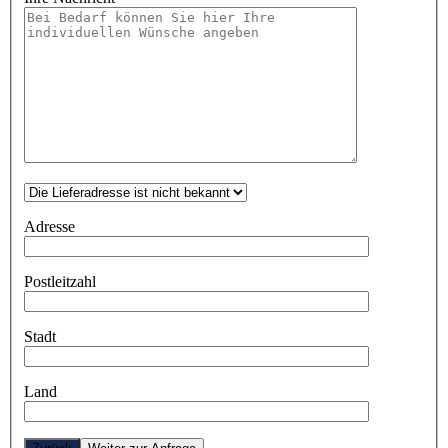
Adresse
Postleitzahl
Stadt
Land