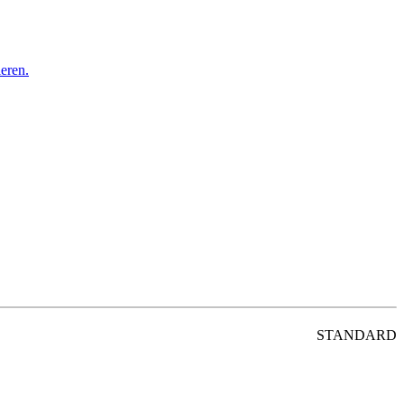
STANDARD