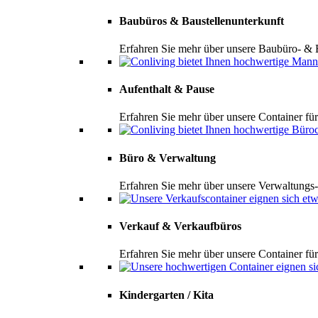
Baubüros & Baustellenunterkunft
Erfahren Sie mehr über unsere Baubüro- & 
Aufenthalt & Pause
Erfahren Sie mehr über unsere Container fü
Büro & Verwaltung
Erfahren Sie mehr über unsere Verwaltungs
Verkauf & Verkaufbüros
Erfahren Sie mehr über unsere Container f
Kindergarten / Kita