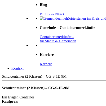
Blog
BLOG & News
Gemeinde – Containerunterkünfte
Containerunterkünfte -
für Städte & Gemeinden
Karriere
Karriere
Kontakt
Schulcontainer (2 Klassen) – CG-S-1E-9M
Schulcontainer (2 Klassen) – CG-S-1E-9M
Ein Etagen Container
Kaufpreis