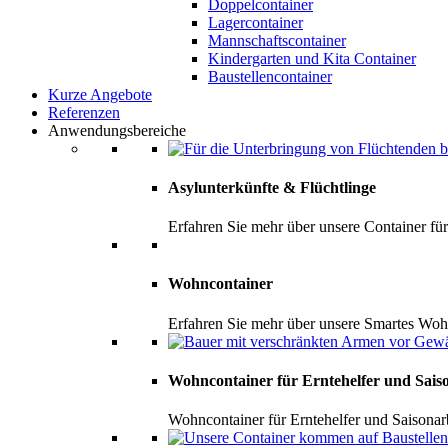
Doppelcontainer
Lagercontainer
Mannschaftscontainer
Kindergarten und Kita Container
Baustellencontainer
Kurze Angebote
Referenzen
Anwendungsbereiche
Asylunterkünfte & Flüchtlinge
Erfahren Sie mehr über unsere Container fü
Wohncontainer
Erfahren Sie mehr über unsere Smartes W
Wohncontainer für Erntehelfer und Sais
Wohncontainer für Erntehelfer und Saisonar