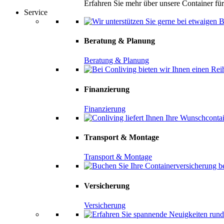
Erfahren Sie mehr über unsere Container f
Service
Beratung & Planung
Beratung & Planung
Finanzierung
Finanzierung
Transport & Montage
Transport & Montage
Versicherung
Versicherung