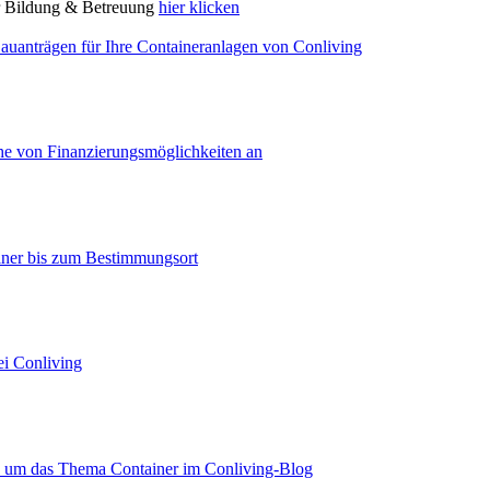
ür Bildung & Betreuung
hier klicken