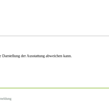
e Darstellung der Ausstattung abweichen kann.
nmeldung